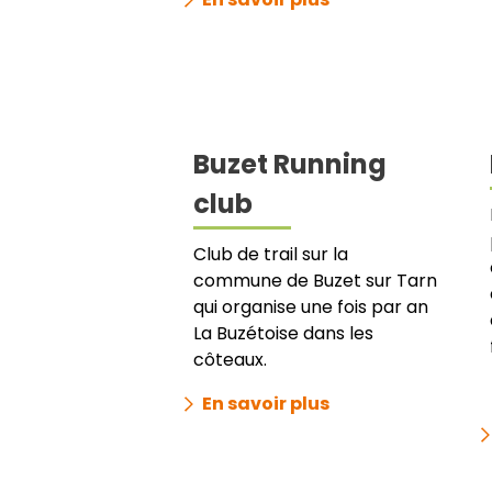
Buzet Running
club
Club de trail sur la
commune de Buzet sur Tarn
qui organise une fois par an
La Buzétoise dans les
côteaux.
En savoir plus