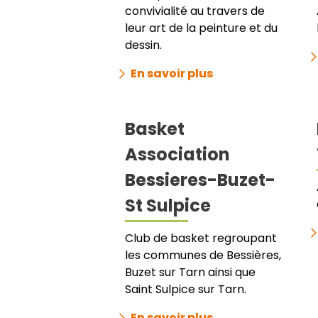
convivialité au travers de
leur art de la peinture et du
dessin.
En savoir plus
Basket
Association
Bessieres-Buzet-
St Sulpice
Club de basket regroupant
les communes de Bessières,
Buzet sur Tarn ainsi que
Saint Sulpice sur Tarn.
En savoir plus