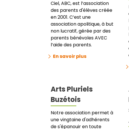
Ciel, ABC, est l’association
des parents d'élèves créée
en 2001. C’est une
association apolitique, à but
non lucratif, gérée par des
parents bénévoles AVEC
l’aide des parents.
En savoir plus
Arts Pluriels
Buzétois
Notre association permet à
une vingtaine d'adhérents
de s'épanouir en toute