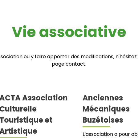
Vie associative
sociation ou y faire apporter des modifications, n'hésitez 
page contact.
ACTA Association
Anciennes
Culturelle
Mécaniques
Touristique et
Buzétoises
Artistique
L'association a pour ob