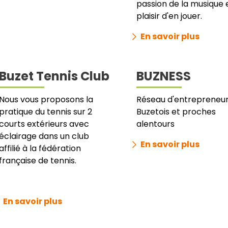
passion de la musique e
plaisir d'en jouer.
En savoir plus
Buzet Tennis Club
BUZNESS
Nous vous proposons la
Réseau d'entrepreneu
pratique du tennis sur 2
Buzetois et proches
courts extérieurs avec
alentours
éclairage dans un club
En savoir plus
affilié à la fédération
française de tennis.
En savoir plus