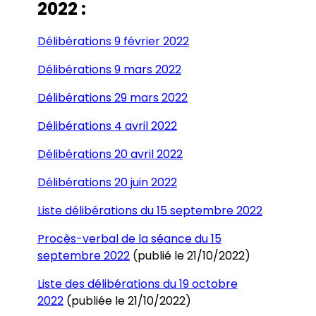
2022 :
Délibérations 9 février 2022
Délibérations 9 mars 2022
Délibérations 29 mars 2022
Délibérations 4 avril 2022
Délibérations 20 avril 2022
Délibérations 20 juin 2022
Liste délibérations du 15 septembre 2022
Procès-verbal de la séance du 15
septembre 2022
(publié le 21/10/2022)
Liste des délibérations du 19 octobre
2022
(publiée le 21/10/2022)