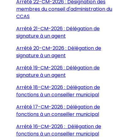
Arrêté 22-CM-2026 : Désignation des
membres du conseil d'administration du
CCAS
Arrêté 21-CM-2026 : Délégation de
signature à un agent
Arrêté 20-CM-2026 : Délégation de
signature à un agent
Arrêté 19-CM-2026 : Délégation de
signature à un agent
Arrêté 18-CM-2026 : Délégation de
fonctions à un conseiller municipal
Arrêté 17-CM-2026 : Délégation de
fonctions à un conseiller municipal
Arrêté 16-CM-2026 : Délégation de
fonctions à un conseiller municipal