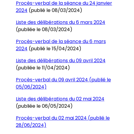
Procès-verbal de la séance du 24 janvier
2024
(publié le 08/03/2024)
Liste des délibérations du 6 mars 2024
(publiée le 08/03/2024)
Procès-verbal de la séance du 6 mars
2024
(publié le 15/04/2024)
Liste des délibérations du 09 avril 2024
(publiée le 11/04/2024)
Procès-verbal du 09 avril 2024 (publié le
05/06/2024)
Liste des délibérations du 02 mai 2024
(publiée le 06/05/2024)
Procès-verbal du 02 mai 2024 (publié le
28/06/2024)