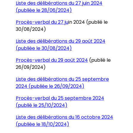
Liste des délibérations du 27 juin 2024
(publiée le 28/06/2024)
Procès-verbal du 27 ju
in 2024 (publié le
30/08/2024)
Liste des délibérations du 29 août 2024
(publiée le 30/08/2024)
Procès-verbal du 29
août 2024
(publié le
26/09/2024)
Liste des délibérations du 25 septembre
2024 (publiée le 26/09/2024)
Procès-verbal du 25 septembre 2024
(publié le 25/10/2024)
Liste des délibérations du 16 octobre 2024
(publiée le 18/10/2024)