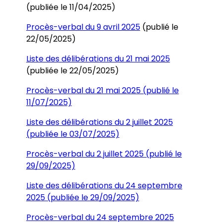
(publiée le 11/04/2025)
Procès-verbal du 9 avril 2025
(publié le
22/05/2025)
Liste des délibérations du 21 mai 2025
(publiée le 22/05/2025)
Procès-verbal du 21 mai 2025 (publié le
11/07/2025)
Liste des délibérations du 2 juillet 2025
(publiée le 03/07/2025)
Procès-verbal du 2 juillet 2025 (publié le
29/09/2025)
Liste des délibérations du 24 septembre
2025 (publiée le 29/09/2025)
Procès-verbal du 24 septembre 2025