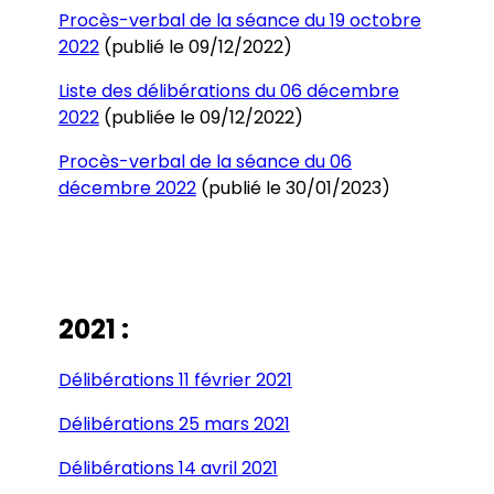
Procès-verbal de la séance du 19 octobre
2022
(publié le 09/12/2022)
Liste des délibérations du 06 décembre
2022
(publiée le 09/12/2022)
Procès-verbal de la séance du 06
décembre 2022
(publié le 30/01/2023)
2021 :
Délibérations 11 février 2021
Délibérations 25 mars 2021
Délibérations 14 avril 2021