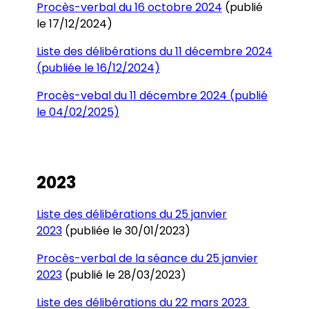
Procès-verbal du 16 octobre 2024
(publié
le 17/12/2024)
Liste des délibérations du 11 décembre 2024
(publiée le 16/12/2024)
Procès-vebal du 11 décembre 2024 (publié
le 04/02/2025)
2023
Liste des délibérations du 25 janvier
2023
(publiée le 30/01/2023)
Procès-verbal de la séance du 25 janvier
2023
(publié le 28/03/2023)
Liste des délibérations du 22 mars 2023