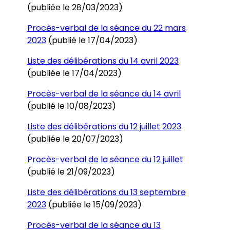
(publiée le 28/03/2023)
Procès-verbal de la séance du 22 mars
2023
(publié le 17/04/2023)
Liste des délibérations du 14 avril 2023
(publiée le 17/04/2023)
Procès-verbal de la séance du 14 avril
(publié le 10/08/2023)
Liste des délibérations du 12 juillet 2023
(publiée le 20/07/2023)
Procès-verbal de la séance du 12 juillet
(publié le 21/09/2023)
Liste des délibérations du 13 septembre
2023
(publiée le 15/09/2023)
Procès-verbal de la séance du 13