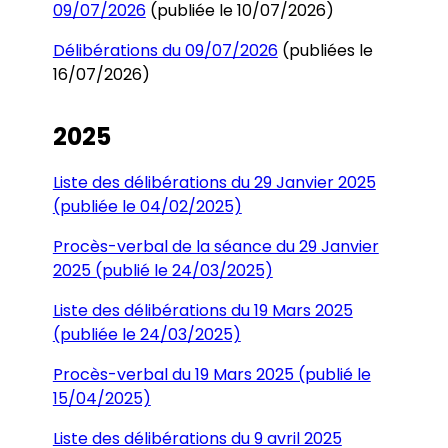
09/07/2026
(publiée le 10/07/2026)
Délibérations du 09/07/2026
(publiées le
16/07/2026)
2025
Liste des délibérations du 29 Janvier 2025
(publiée le 04/02/2025)
Procès-verbal de la séance du 29 Janvier
2025 (publié le 24/03/2025)
Liste des délibérations du 19 Mars 2025
(publiée le 24/03/2025)
Procès-verbal du 19 Mars 2025 (publié le
15/04/2025)
Liste des délibérations du 9 avril 2025