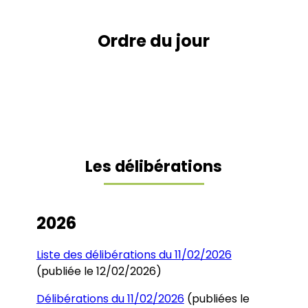
Ordre du jour
Les délibérations
2026
Liste des délibérations du 11/02/2026
(publiée le 12/02/2026)
Délibérations du 11/02/2026
(publiées le