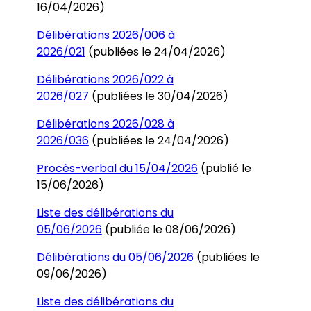
16/04/2026)
Délibérations 2026/006 à
2026/021
(publiées le 24/04/2026)
Délibérations 2026/022 à
2026/027
(publiées le 30/04/2026)
Délibérations 2026/028 à
2026/036
(publiées le 24/04/2026)
Procès-verbal du 15/04/2026
(publié le
15/06/2026)
Liste des délibérations du
05/06/2026
(publiée le 08/06/2026)
Délibérations du 05/06/2026
(publiées le
09/06/2026)
Liste des délibérations du