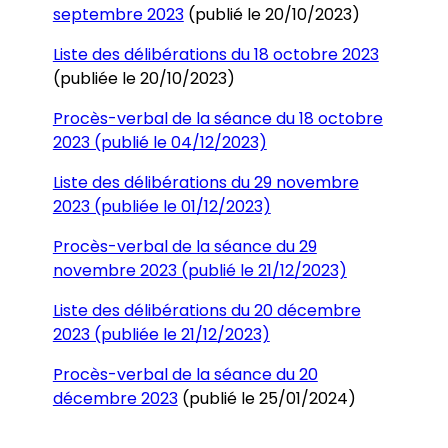
septembre 2023
(publié le 20/10/2023)
Liste des délibérations du 18 octobre 2023
(publiée le 20/10/2023)
Procès-verbal de la séance du 18 octobre
2023 (publié le 04/12/2023)
Liste des délibérations du 29 novembre
2023 (publiée le 01/12/2023)
Procès-verbal de la séance du 29
novembre 2023 (publié le 21/12/2023)
Liste des délibérations du 20 décembre
2023 (publiée le 21/12/2023)
Procès-verbal de la séance du 20
décembre 2023
(publié le 25/01/2024)