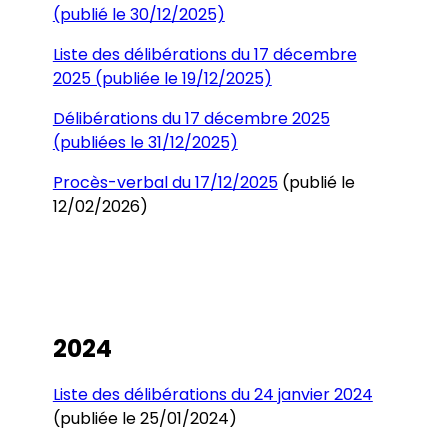
(publié le 30/12/2025)
Liste des délibérations du 17 décembre
2025 (publiée le 19/12/2025)
Délibérations du 17 décembre 2025
(publiées le 31/12/2025)
Procès-verbal du 17/12/2025
(publié le
12/02/2026)
2024
Liste des délibérations du 24 janvier 2024
(publiée le 25/01/2024)