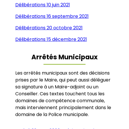
Délibérations 10 juin 2021
Délibérations 16 septembre 2021
Délibérations 20 octobre 2021
Délibérations 15 décembre 2021
Arrêtés Municipaux
Les arrêtés municipaux sont des décisions
prises par le Maire, qui peut aussi déléguer
sa signature à un Maire-adjoint ou un
Conseiller. Ces textes touchent tous les
domaines de compétence communale,
mais interviennent principalement dans le
domaine de la Police municipale.