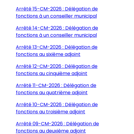
Arrêté 15-CM-2026 : Délégation de
fonctions à un conseiller municipal
Arrêté 14-CM-2026 : Délégation de
fonctions à un conseiller municipal
Arrêté 13-CM-2026 : Délégation de
fonctions au sixième adjoint
Arrêté 12-CM-2026 : Délégation de
fonctions au cinquième adjoint
Arrêté 11-CM-2026 : Délégation de
fonctions au quatrième adjoint
Arrêté 10-CM-2026 : Délégation de
fonctions au troisième adjoint
Arrêté 09-CM-2026 : Délégation de
fonctions au deuxième adjoint