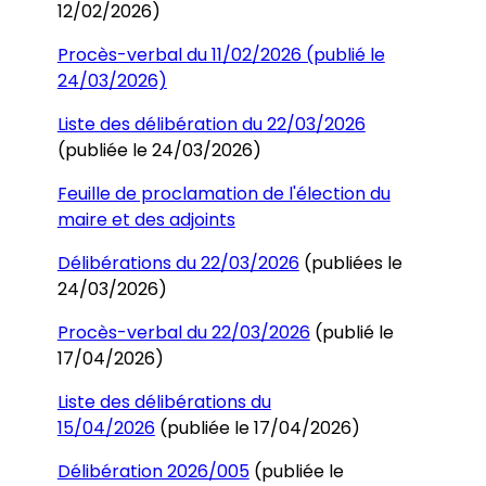
12/02/2026)
Procès-verbal du 11/02/2026 (publié le
24/03/2026)
Liste des délibération du 22/03/2026
(publiée le 24/03/2026)
Feuille de proclamation de l'élection du
maire et des adjoints
Délibérations du 22/03/2026
(publiées le
24/03/2026)
Procès-verbal du 22/03/2026
(publié le
17/04/2026)
Liste des délibérations du
15/04/2026
(publiée le 17/04/2026)
Délibération 2026/005
(publiée le