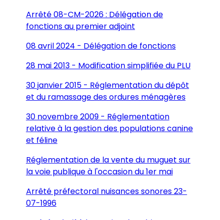
Arrêté 08-CM-2026 : Délégation de
fonctions au premier adjoint
08 avril 2024 - Délégation de fonctions
28 mai 2013 - Modification simplifiée du PLU
30 janvier 2015 - Réglementation du dépôt
et du ramassage des ordures ménagères
30 novembre 2009 - Réglementation
relative à la gestion des populations canine
et féline
Réglementation de la vente du muguet sur
la voie publique à l'occasion du 1er mai
Arrêté préfectoral nuisances sonores 23-
07-1996