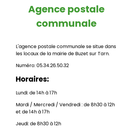
Agence postale
communale
L'agence postale communale se situe dans
les locaux de la mairie de Buzet sur Tarn.
Numéro: 05.34.26.50.32
Horaires:
Lundi: de 14h à 17h
Mardi / Mercredi / Vendredi : de 8h30 à 12h
et de 14h à 17h
Jeudi: de 8h30 à 12h