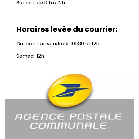
Samedi: de 10h à 12h
Horaires levée du courrier:
Du mardi au vendredi: 10h30 et 12h
Samedi: 12h