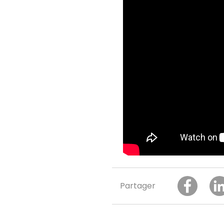
Partager