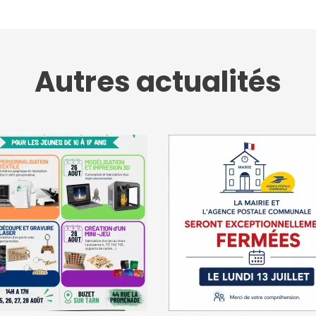
Autres actualités