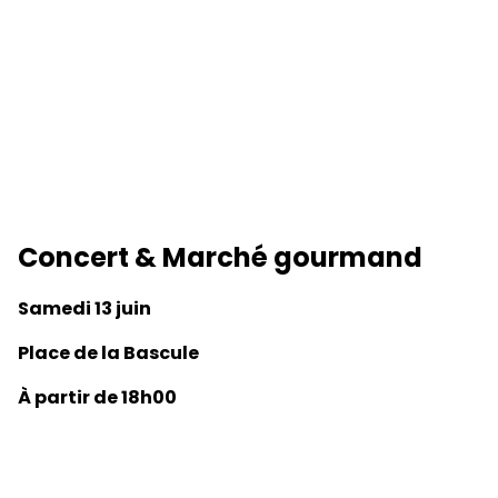
Concert & Marché gourmand
Samedi 13 juin
Place de la Bascule
À partir de 18h00