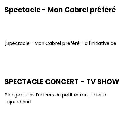
Spectacle - Mon Cabrel préféré
[Spectacle - Mon Cabrel préféré - à l'initiative de
SPECTACLE CONCERT – TV SHOW
Plongez dans l’univers du petit écran, d’hier à
aujourd’hui !