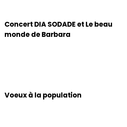
Concert DIA SODADE et Le beau
monde de Barbara
Voeux à la population