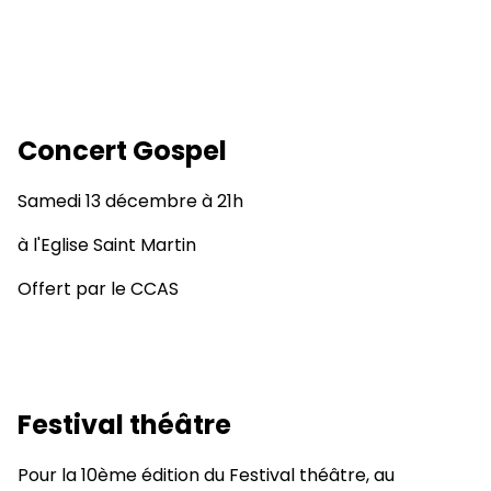
Concert Gospel
Samedi 13 décembre à 21h
à l'Eglise Saint Martin
Offert par le CCAS
Festival théâtre
Pour la 10ème édition du Festival théâtre, au